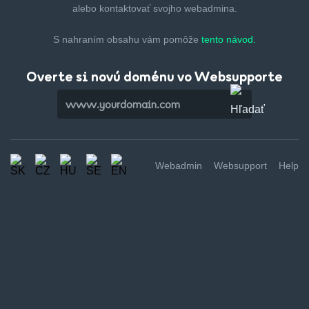
alebo kontaktovať svojho webadmina.
S nahraním obsahu vám pomôže
tento návod.
Overte si novú doménu vo Websupporte
Webadmin
Websupport
Help